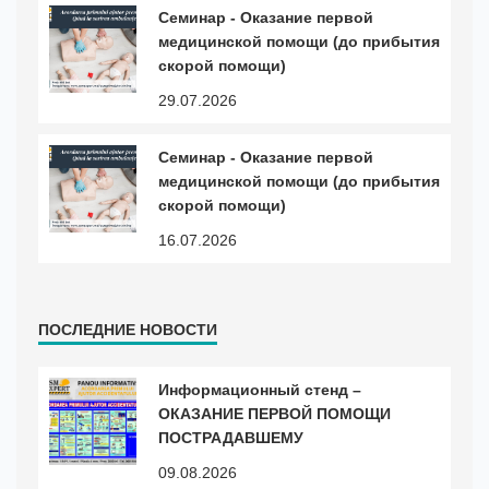
Cеминар - Оказание первой
медицинской помощи (до прибытия
скорой помощи)
29.07.2026
Cеминар - Оказание первой
медицинской помощи (до прибытия
скорой помощи)
16.07.2026
ПОСЛЕДНИЕ НОВОСТИ
Информационный стенд –
ОКАЗАНИЕ ПЕРВОЙ ПОМОЩИ
ПОСТРАДАВШЕМУ
09.08.2026