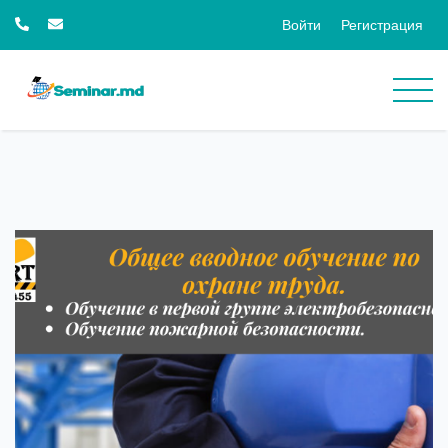
Войти
Регистрация