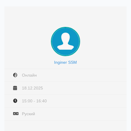
Inginer SSM
Онлайн
18.12.2025
15:00 - 16:40
Руский