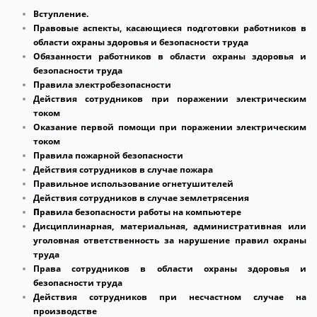
Вступление
.
Правовые аспекты, касающиеся подготовки работников в
области
охраны здоровья и безопасности труда
Обязанности работников в области
охраны здоровья и
безопасности труда
Правила электробезопасности
Действия сотрудников при поражении электрическим
током
Оказание первой помощи при поражении электрическим
током
Правила пожарной безопасности
Действия сотрудников в случае пожара
Правильное использование огнетушителей
Действия сотрудников в случае землетрясения
П
равила безопасности работы на компьютере
Дисциплинарная, материальная, административная или
уголовная ответственность за нарушение правил охраны
труда
Права сотрудников в области
охраны здоровья и
безопасности труда
Действия сотрудников при несчастном случае на
производстве