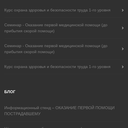
Курс охранa здоровья и безопасности труда 1-го уровня
Cеминар - Оказание первой медицинской помощи (до
прибытия скорой помощи)
Cеминар - Оказание первой медицинской помощи (до
прибытия скорой помощи)
Курс охранa здоровья и безопасности труда 1-го уровня
БЛОГ
Информационный стенд – ОКАЗАНИЕ ПЕРВОЙ ПОМОЩИ
ПОСТРАДАВШЕМУ