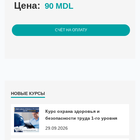
Цена:
90 MDL
СЧЁТ НА ОПЛАТУ
НОВЫЕ КУРСЫ
Курс охранa здоровья и
безопасности труда 1-го уровня
29.09.2026