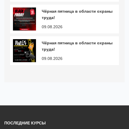
Чёрная пятница в области охраны
труда!
09.08.2026
Чёрная пятница в области охраны
труда!
09.08.2026
ПОСЛЕДНИЕ КУРСЫ