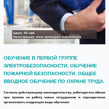
ОБУЧЕНИЕ В ПЕРВОЙ ГРУППЕ
ЭЛЕКТРОБЕЗОПАСНОСТИ. ОБУЧЕНИЕ
ПОЖАРНОЙ БЕЗОПАСНОСТИ. ОБЩЕЕ
ВВОДНОЕ ОБУЧЕНИЕ ПО ОХРАНЕ ТРУДА.
Согласно действующему законодательству, работодатель обязан
при приеме на работу новых сотрудников и периодически
организовать следующие виды обучения: