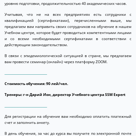
уровню подготовки, продолжительностью 40 академических часов.
Учитывая, что не на всех предприятиях есть сотрудники с
квалификацией (сертификатами), перечисленными выше, мы
предлагаем вам направить своих сотрудников на обучение в нашем
Учебном центре, которое будет проводиться компетентными лицами
и со всеми необходимыми сертификатами в соответствии с
действующим законодательством.
В связи с эпидемиологической ситуацией в стране, мы предлагаем
вам провести семинар (онлайн) через платформу ZOOM.
____________________________
Стоимость обучения
: 90 лей/чел.
Тренеры: г-н Дарий Ион, директор Учебного центра SSM Expert
____________________________
Для регистрации на обучение вам необходимо оплатить платежный
счет и заполнить анкету.
В день обучения, за час до курса вы получите по электронной почте