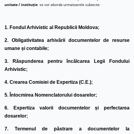
unitate / instituție
se vor aborda urmatoarele subiecte:
1. Fondul Arhivistic al Republicii Moldova;
2. Obligativitatea arhivării documentelor de resurse
umane și contabile;
3. Răspunderea pentru încălcarea Legii Fondului
Arhivistic;
4. Crearea Comisiei de Expertiza (C.E.);
5. Întocmirea Nomenclatorului dosarelor;
6. Expertiza valorii documentelor și perfectarea
dosarelor;
7. Termenul de păstrare a documentelor la