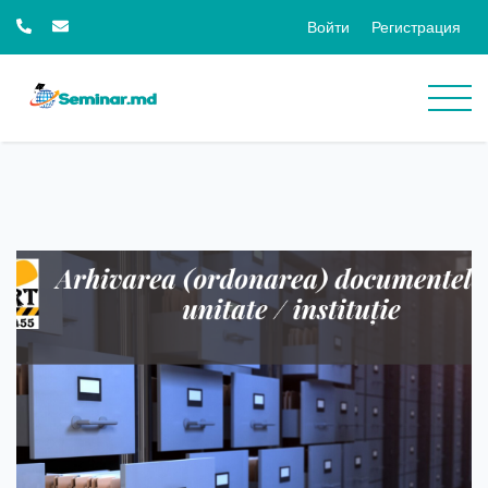
Войти
Регистрация