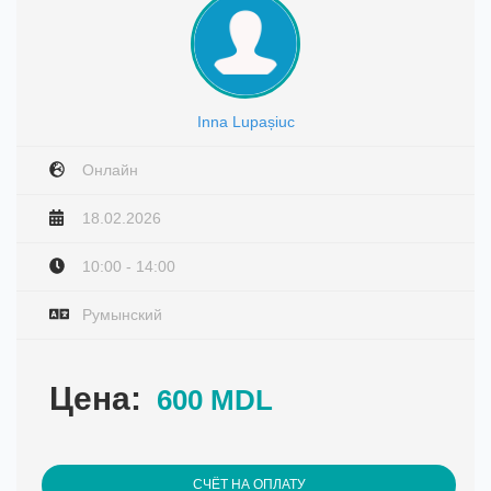
Inna Lupașiuc
Онлайн
18.02.2026
10:00 - 14:00
Румынский
Цена:
600 MDL
СЧЁТ НА ОПЛАТУ