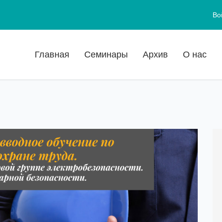
Во
Главная
Семинары
Архив
О нас