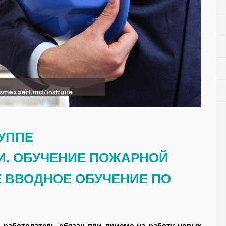
УППЕ
И. ОБУЧЕНИЕ ПОЖАРНОЙ
 ВВОДНОЕ ОБУЧЕНИЕ ПО
, работодатель обязан при приеме на работу новых