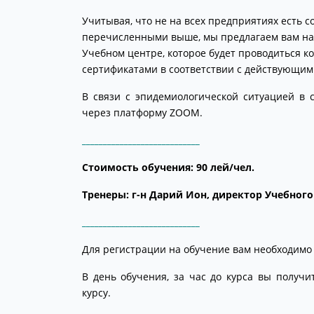
Учитывая, что не на всех предприятиях есть с
перечисленными выше, мы предлагаем вам нап
Учебном центре, которое будет проводиться 
сертификатами в соответствии с действующим
В связи с эпидемиологической ситуацией в 
через платформу ZOOM.
____________________________
Стоимость обучения
: 90 лей/чел.
Тренеры: г-н Дарий Ион, директор Учебного
____________________________
Для регистрации на обучение вам необходимо 
В день обучения, за час до курса вы получи
курсу.