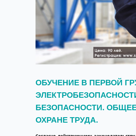
ОБУЧЕНИЕ В ПЕРВОЙ ГР
ЭЛЕКТРОБЕЗОПАСНОСТ
БЕЗОПАСНОСТИ. ОБЩЕЕ
ОХРАНЕ ТРУДА.
Согласно действующему законодательству