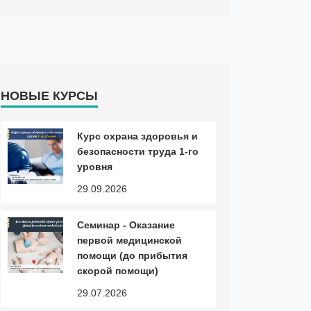
НОВЫЕ КУРСЫ
Курс охранa здоровья и
безопасности труда 1-го
уровня
29.09.2026
Cеминар - Оказание
первой медицинской
помощи (до прибытия
скорой помощи)
29.07.2026