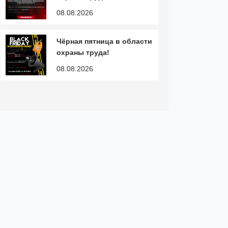
08.08.2026
Чёрная пятница в области
охраны труда!
08.08.2026