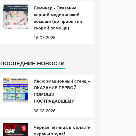
Cеминар - Оказание
первой медицинской
помощи (до прибытия
скорой помощи)
16.07.2026
ПОСЛЕДНИЕ НОВОСТИ
Информационный стенд –
ОКАЗАНИЕ ПЕРВОЙ
ПОМОЩИ
ПОСТРАДАВШЕМУ
08.08.2026
Чёрная пятница в области
охраны труда!