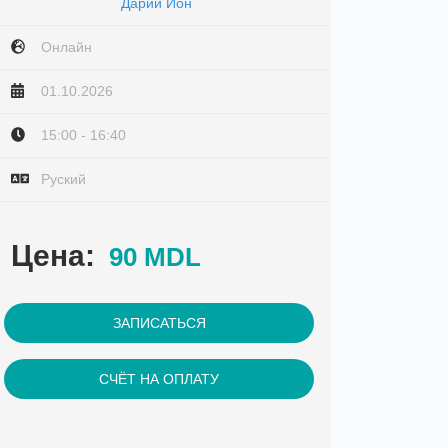
Дарий Ион
Онлайн
01.10.2026
15:00 - 16:40
Руский
Цена:
90 MDL
ЗАПИСАТЬСЯ
СЧЁТ НА ОПЛАТУ