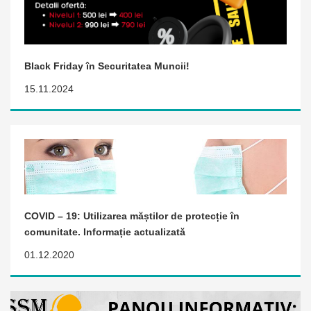
Black Friday în Securitatea Muncii!
15.11.2024
COVID – 19: Utilizarea măștilor de protecție în
comunitate. Informație actualizată
01.12.2020