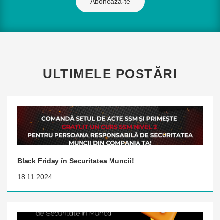
Abonează-te
ULTIMELE POSTĂRI
Black Friday în Securitatea Muncii!
18.11.2024