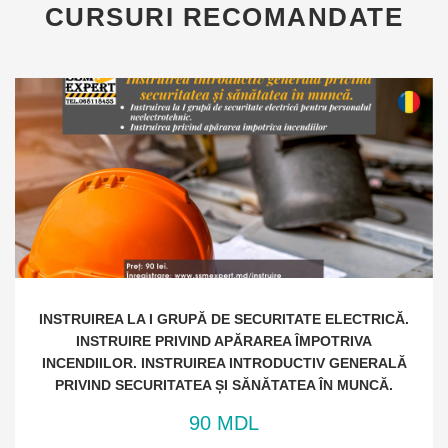
CURSURI RECOMANDATE
INSTRUIREA LA I GRUPĂ DE SECURITATE ELECTRICĂ.
INSTRUIRE PRIVIND APĂRAREA ÎMPOTRIVA
INCENDIILOR. INSTRUIREA INTRODUCTIV GENERALĂ
PRIVIND SECURITATEA ȘI SĂNĂTATEA ÎN MUNCĂ.
90 MDL