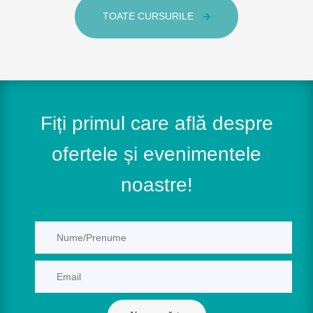
TOATE CURSURILE
Fiți primul care află despre
ofertele și evenimentele
noastre!