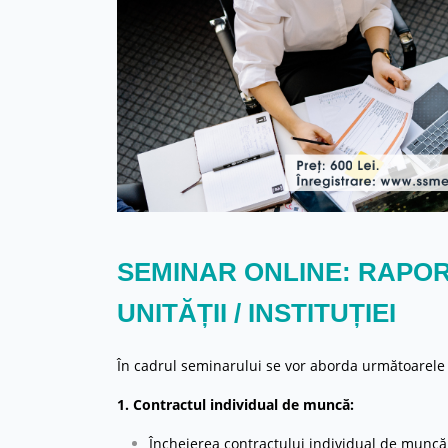
SEMINAR ONLINE: RAPO
UNITĂȚII / INSTITUȚIEI
În cadrul seminarului se vor aborda următoarele 
1. Contractul individual de muncă:
Încheierea contractului individual de muncă