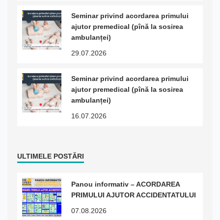
Seminar privind acordarea primului
ajutor premedical (pînă la sosirea
ambulanței)
29.07.2026
Seminar privind acordarea primului
ajutor premedical (pînă la sosirea
ambulanței)
16.07.2026
ULTIMELE POSTĂRI
Panou informativ – ACORDAREA
PRIMULUI AJUTOR ACCIDENTATULUI
07.08.2026