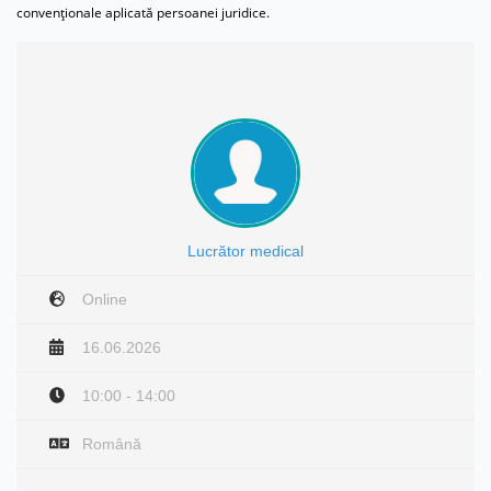
convenţionale aplicată persoanei juridice.
Lucrător medical
Online
16.06.2026
10:00 - 14:00
Română